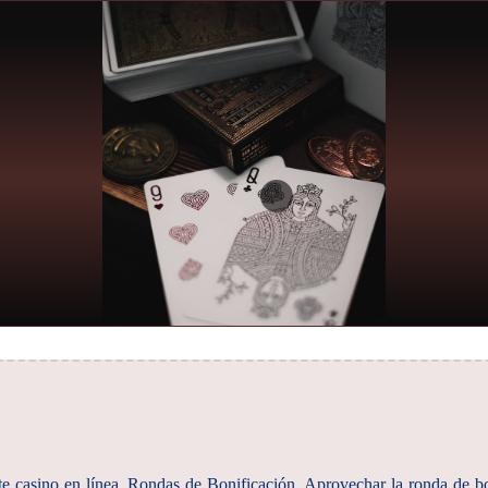
te casino en línea, Rondas de Bonificación. Aprovechar la ronda de b