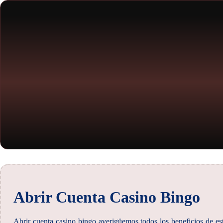
Abrir Cuenta Casino Bingo
Abrir cuenta casino bingo averigüemos todos los beneficios de es